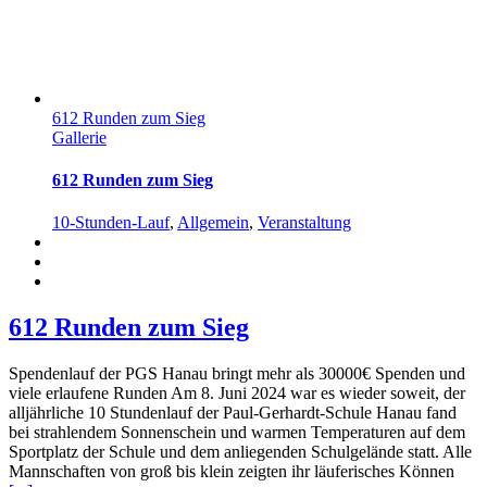
612 Runden zum Sieg
Gallerie
612 Runden zum Sieg
10-Stunden-Lauf
,
Allgemein
,
Veranstaltung
612 Runden zum Sieg
Spendenlauf der PGS Hanau bringt mehr als 30000€ Spenden und
viele erlaufene Runden Am 8. Juni 2024 war es wieder soweit, der
alljährliche 10 Stundenlauf der Paul-Gerhardt-Schule Hanau fand
bei strahlendem Sonnenschein und warmen Temperaturen auf dem
Sportplatz der Schule und dem anliegenden Schulgelände statt. Alle
Mannschaften von groß bis klein zeigten ihr läuferisches Können