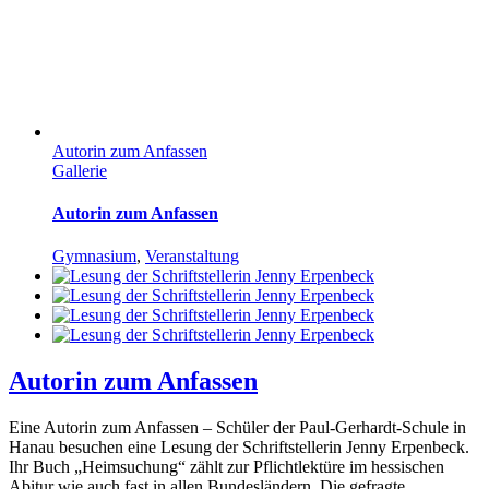
Autorin zum Anfassen
Gallerie
Autorin zum Anfassen
Gymnasium
,
Veranstaltung
Autorin zum Anfassen
Eine Autorin zum Anfassen – Schüler der Paul-Gerhardt-Schule in
Hanau besuchen eine Lesung der Schriftstellerin Jenny Erpenbeck.
Ihr Buch „Heimsuchung“ zählt zur Pflichtlektüre im hessischen
Abitur wie auch fast in allen Bundesländern. Die gefragte