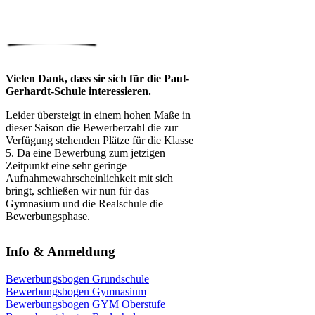
Vielen Dank, dass sie sich für die Paul-
Gerhardt-Schule interessieren.
Leider übersteigt in einem hohen Maße in
dieser Saison die Bewerberzahl die zur
Verfügung stehenden Plätze für die Klasse
5. Da eine Bewerbung zum jetzigen
Zeitpunkt eine sehr geringe
Aufnahmewahrscheinlichkeit mit sich
bringt, schließen wir nun für das
Gymnasium und die Realschule die
Bewerbungsphase.
Info & Anmeldung
Bewerbungsbogen Grundschule
Bewerbungsbogen Gymnasium
Bewerbungsbogen GYM Oberstufe