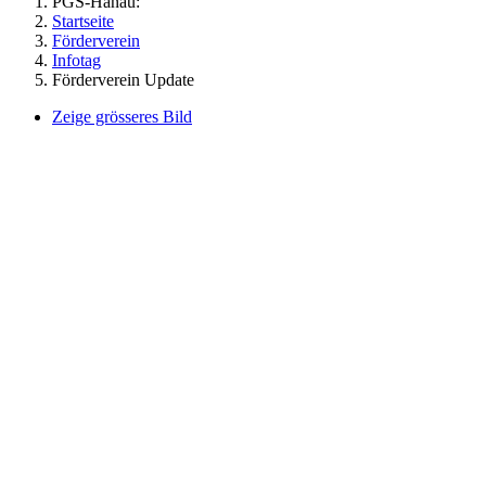
PGS-Hanau:
Startseite
Förderverein
Infotag
Förderverein Update
Zeige grösseres Bild