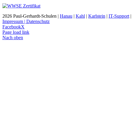
2026 Paul-Gerhardt-Schulen |
Hanau
|
Kahl
|
Karlstein
|
IT-Support
|
Impressum | Datenschutz
Facebook
X
Page load link
Nach oben