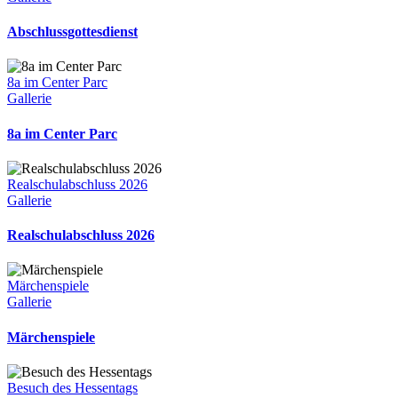
Abschlussgottesdienst
8a im Center Parc
Gallerie
8a im Center Parc
Realschulabschluss 2026
Gallerie
Realschulabschluss 2026
Märchenspiele
Gallerie
Märchenspiele
Besuch des Hessentags