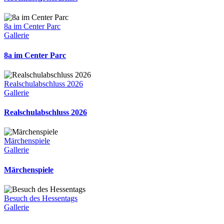
8a im Center Parc
Gallerie
8a im Center Parc
Realschulabschluss 2026
Gallerie
Realschulabschluss 2026
Märchenspiele
Gallerie
Märchenspiele
Besuch des Hessentags
Gallerie