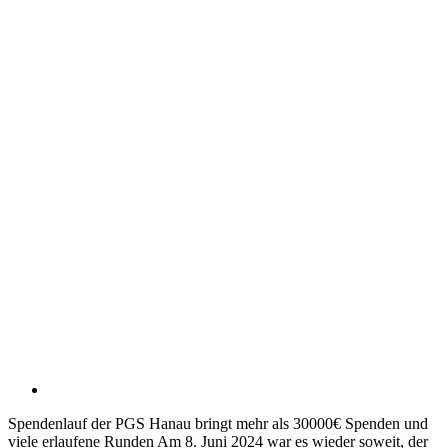
Spendenlauf der PGS Hanau bringt mehr als 30000€ Spenden und
viele erlaufene Runden Am 8. Juni 2024 war es wieder soweit, der