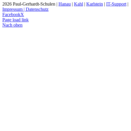
2026 Paul-Gerhardt-Schulen |
Hanau
|
Kahl
|
Karlstein
|
IT-Support
|
Impressum | Datenschutz
Facebook
X
Page load link
Nach oben