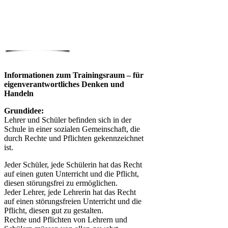
Informationen zum Trainingsraum – für
eigenverantwortliches Denken und
Handeln
Grundidee:
Lehrer und Schüler befinden sich in der
Schule in einer sozialen Gemeinschaft, die
durch Rechte und Pflichten gekennzeichnet
ist.
Jeder Schüler, jede Schülerin hat das Recht
auf einen guten Unterricht und die Pflicht,
diesen störungsfrei zu ermöglichen.
Jeder Lehrer, jede Lehrerin hat das Recht
auf einen störungsfreien Unterricht und die
Pflicht, diesen gut zu gestalten.
Rechte und Pflichten von Lehrern und