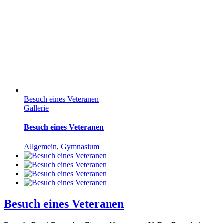
Besuch eines Veteranen
Gallerie
Besuch eines Veteranen
Allgemein
,
Gymnasium
Besuch eines Veteranen