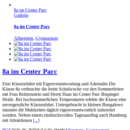
8a im Center Parc
Gallerie
8a im Center Parc
Allgemein
,
Gymnasium
8a im Center Parc
Eine Klassenfahrt mit Eigenverantwortung und Adrenalin Die
Klasse 8a verbrachte die letzte Schulwoche vor den Sommerferien
mit Frau Reitzenstein und Herrn Haas im Center Parc Bispinger
Heide. Bei hochsommerlichen Temperaturen erlebte die Klasse eine
unvergessliche Klassenfahrt. Untergebracht in kleinen Bungalows
mussten die Mahlzeiten täglich eigenverantwortlich zubereitet
werden. Neben einem eindrucksvollen Tagesausflug nach Hamburg
mit Attraktionen
[...]