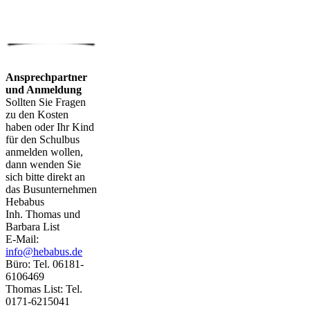
Ansprechpartner
und Anmeldung
Sollten Sie Fragen
zu den Kosten
haben oder Ihr Kind
für den Schulbus
anmelden wollen,
dann wenden Sie
sich bitte direkt an
das Busunternehmen
Hebabus
Inh. Thomas und
Barbara List
E-Mail:
info@hebabus.de
Büro: Tel. 06181-
6106469
Thomas List: Tel.
0171-6215041