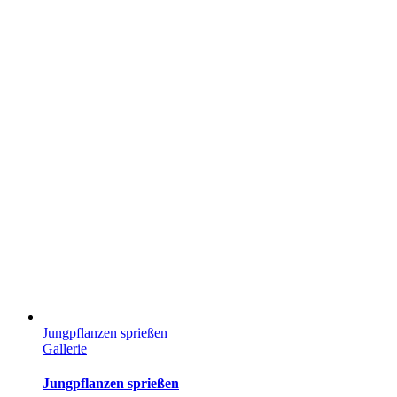
Jungpflanzen sprießen
Gallerie
Jungpflanzen sprießen