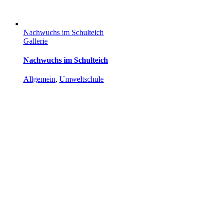
Nachwuchs im Schulteich
Gallerie
Nachwuchs im Schulteich
Allgemein
,
Umweltschule