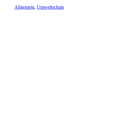
Allgemein
,
Umweltschule