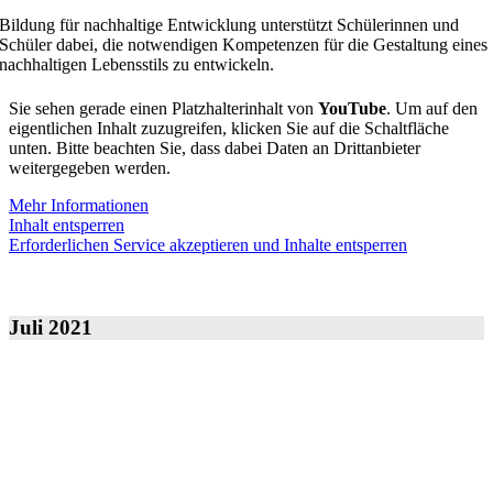
Bildung für nachhaltige Entwicklung unterstützt Schülerinnen und
Schüler dabei, die notwendigen Kompetenzen für die Gestaltung eines
nachhaltigen Lebensstils zu entwickeln.
Sie sehen gerade einen Platzhalterinhalt von
YouTube
. Um auf den
eigentlichen Inhalt zuzugreifen, klicken Sie auf die Schaltfläche
unten. Bitte beachten Sie, dass dabei Daten an Drittanbieter
weitergegeben werden.
Mehr Informationen
Inhalt entsperren
Erforderlichen Service akzeptieren und Inhalte entsperren
Juli 2021