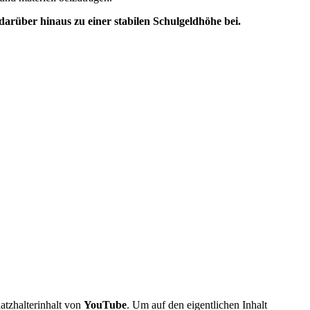
 darüber hinaus zu einer stabilen Schulgeldhöhe bei.
atzhalterinhalt von
YouTube
. Um auf den eigentlichen Inhalt