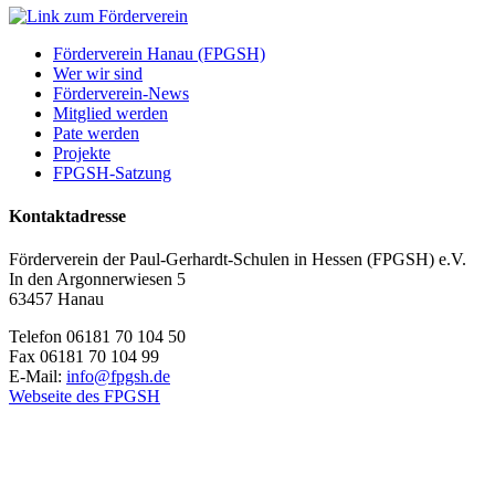
Förderverein Hanau (FPGSH)
Wer wir sind
Förderverein-News
Mitglied werden
Pate werden
Projekte
FPGSH-Satzung
Kontaktadresse
Förderverein der Paul-Gerhardt-Schulen in Hessen (FPGSH) e.V.
In den Argonnerwiesen 5
63457 Hanau
Telefon 06181 70 104 50
Fax 06181 70 104 99
E-Mail:
info@fpgsh.de
Webseite des FPGSH