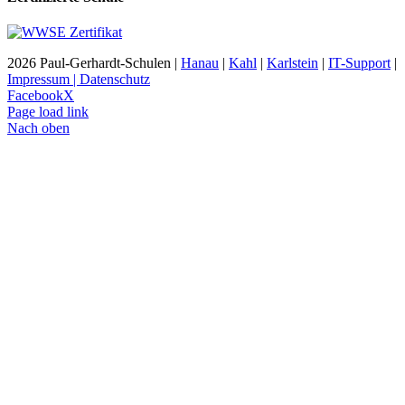
2026 Paul-Gerhardt-Schulen |
Hanau
|
Kahl
|
Karlstein
|
IT-Support
|
Impressum | Datenschutz
Facebook
X
Page load link
Nach oben