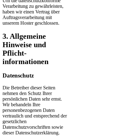
Um die datenschutzkonforme
Verarbeitung zu gewährleisten,
haben wir einen Vertrag über
Auftragsverarbeitung mit
unserem Hoster geschlossen.
3. Allgemeine
Hinweise und
Pflicht­
informationen
Datenschutz
Die Betreiber dieser Seiten
nehmen den Schutz Ihrer
persönlichen Daten sehr ernst.
Wir behandeln Ihre
personenbezogenen Daten
vertraulich und entsprechend der
gesetzlichen
Datenschutzvorschriften sowie
dieser Datenschutzerklärung.