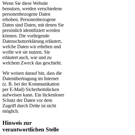
Wenn Sie diese Website
benutzen, werden verschiedene
personenbezogene Daten
erhoben. Personenbezogene
Daten sind Daten, mit denen Sie
persönlich identifiziert werden
können. Die vorliegende
Datenschutzerklärung erläutert,
welche Daten wir erheben und
wofür wir sie nutzen. Sie
erläutert auch, wie und zu
welchem Zweck das geschieht.
Wir weisen darauf hin, dass die
Datenübertragung im Internet
(z. B. bei der Kommunikation
per E-Mail) Sicherheitslücken
aufweisen kann. Ein lückenloser
Schutz der Daten vor dem
Zugriff durch Dritte ist nicht
möglich.
Hinweis zur
verantwortlichen Stelle