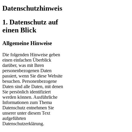
Datenschutzhinweis
1. Datenschutz auf
einen Blick
Allgemeine Hinweise
Die folgenden Hinweise geben
einen einfachen Überblick
darüber, was mit Ihren
personenbezogenen Daten
passiert, wenn Sie diese Website
besuchen. Personenbezogene
Daten sind alle Daten, mit denen
Sie persönlich identifiziert
werden können. Ausführliche
Informationen zum Thema
Datenschutz entnehmen Sie
unserer unter diesem Text
aufgeführten
Datenschutzerklärung.