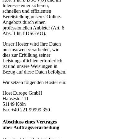
Interesse einer sicheren,
schnellen und effizienten
Bereitstellung unseres Online-
Angebots durch einen
professionellen Anbieter (Art. 6
Abs. 1 lit. f DSGVO).
Unser Hoster wird Ihre Daten
nur insoweit verarbeiten, wie
dies zur Erfüllung seiner
Leistungspflichten erforderlich
ist und unsere Weisungen in
Bezug auf diese Daten befolgen.
Wir setzen folgenden Hoster ein:
Host Europe GmbH
Hansestr. 111
51149 Köln
Fax +49 221 99999 350
Abschluss eines Vertrages
über Auftragsverarbeitung