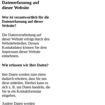
Datenerfassung auf
dieser Website
Wer ist verantwortlich für die
Datenerfassung auf dieser
Website?
Die Datenverarbeitung auf
dieser Website erfolgt durch den
Websitebetreiber. Dessen
Kontaktdaten können Sie dem
Impressum dieser Website
entnehmen.
Wie erfassen wir Ihre Daten?
Ihre Daten werden zum einen
dadurch erhoben, dass Sie uns
diese mitteilen. Hierbei kann es
sich z. B. um Daten handeln, die
Sie in ein Kontaktformular
eingeben.
Andere Daten werden