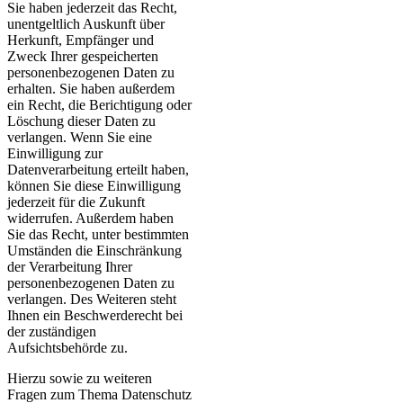
Sie haben jederzeit das Recht,
unentgeltlich Auskunft über
Herkunft, Empfänger und
Zweck Ihrer gespeicherten
personenbezogenen Daten zu
erhalten. Sie haben außerdem
ein Recht, die Berichtigung oder
Löschung dieser Daten zu
verlangen. Wenn Sie eine
Einwilligung zur
Datenverarbeitung erteilt haben,
können Sie diese Einwilligung
jederzeit für die Zukunft
widerrufen. Außerdem haben
Sie das Recht, unter bestimmten
Umständen die Einschränkung
der Verarbeitung Ihrer
personenbezogenen Daten zu
verlangen. Des Weiteren steht
Ihnen ein Beschwerderecht bei
der zuständigen
Aufsichtsbehörde zu.
Hierzu sowie zu weiteren
Fragen zum Thema Datenschutz