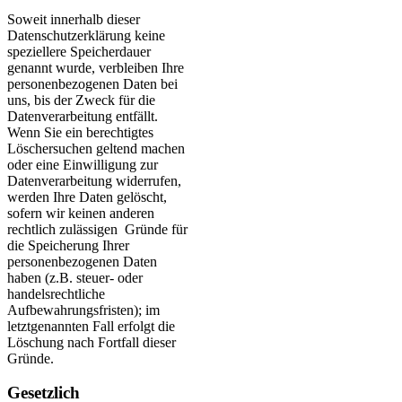
Soweit innerhalb dieser
Datenschutzerklärung keine
speziellere Speicherdauer
genannt wurde, verbleiben Ihre
personenbezogenen Daten bei
uns, bis der Zweck für die
Datenverarbeitung entfällt.
Wenn Sie ein berechtigtes
Löschersuchen geltend machen
oder eine Einwilligung zur
Datenverarbeitung widerrufen,
werden Ihre Daten gelöscht,
sofern wir keinen anderen
rechtlich zulässigen Gründe für
die Speicherung Ihrer
personenbezogenen Daten
haben (z.B. steuer- oder
handelsrechtliche
Aufbewahrungsfristen); im
letztgenannten Fall erfolgt die
Löschung nach Fortfall dieser
Gründe.
Gesetzlich