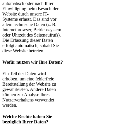
automatisch oder nach Ihrer
Einwilligung beim Besuch der
Website durch unsere IT-
Systeme erfasst. Das sind vor
allem technische Daten (z. B.
Internetbrowser, Betriebssystem
oder Uhrzeit des Seitenaufrufs).
Die Erfassung dieser Daten
erfolgt automatisch, sobald Sie
diese Website betreten.
Wofür nutzen wir Ihre Daten?
Ein Teil der Daten wird
erhoben, um eine fehlerfreie
Bereitstellung der Website zu
gewährleisten. Andere Daten
können zur Analyse Ihres
Nutzerverhaltens verwendet
werden.
Welche Rechte haben Sie
bezüglich Ihrer Daten?