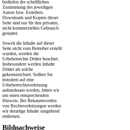
bedürfen der schriftlichen
Zustimmung des jeweiligen
Autors bzw. Erstellers.
Downloads und Kopien dieser
Seite sind nur für den privaten,
nicht kommerziellen Gebrauch
gestattet.
Soweit die Inhalte auf dieser
Seite nicht vom Betreiber erstellt
wurden, werden die
Urheberrechte Dritter beachtet.
Insbesondere werden Inhalte
Dritter als solche
gekennzeichnet. Sollten Sie
trotzdem auf eine
Urheberrechtsverletzung
aufmerksam werden, bitten wir
um einen entsprechenden
Hinweis. Bei Bekanntwerden
von Rechtsverletzungen werden
wir derartige Inhalte umgehend
entfernen.
Bildnachweise