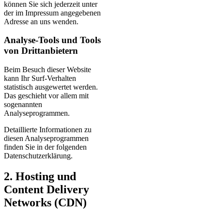
können Sie sich jederzeit unter
der im Impressum angegebenen
Adresse an uns wenden.
Analyse-Tools und Tools
von Dritt­anbietern
Beim Besuch dieser Website
kann Ihr Surf-Verhalten
statistisch ausgewertet werden.
Das geschieht vor allem mit
sogenannten
Analyseprogrammen.
Detaillierte Informationen zu
diesen Analyseprogrammen
finden Sie in der folgenden
Datenschutzerklärung.
2. Hosting und
Content Delivery
Networks (CDN)