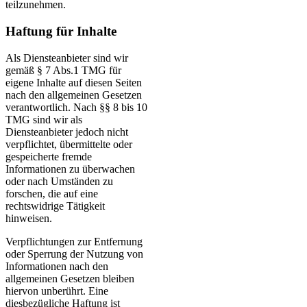
teilzunehmen.
Haftung für Inhalte
Als Diensteanbieter sind wir
gemäß § 7 Abs.1 TMG für
eigene Inhalte auf diesen Seiten
nach den allgemeinen Gesetzen
verantwortlich. Nach §§ 8 bis 10
TMG sind wir als
Diensteanbieter jedoch nicht
verpflichtet, übermittelte oder
gespeicherte fremde
Informationen zu überwachen
oder nach Umständen zu
forschen, die auf eine
rechtswidrige Tätigkeit
hinweisen.
Verpflichtungen zur Entfernung
oder Sperrung der Nutzung von
Informationen nach den
allgemeinen Gesetzen bleiben
hiervon unberührt. Eine
diesbezügliche Haftung ist