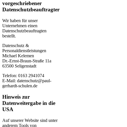
vorgeschriebener
Datenschutz­beauftragter
Wir haben für unser
Unternehmen einen
Datenschutzbeauftragten
bestellt.
Datenschutz &
Personaldienstleistungen
Michael Kelemen
Dr.-Ernst-Braun-Straße 11a
63500 Seligenstadt
Telefon: 0163 2941074
E-Mail:
datenschutz@paul-
gerhardt-schulen.de
Hinweis zur
Datenweitergabe in die
USA
Auf unserer Website sind unter
anderem Tools von