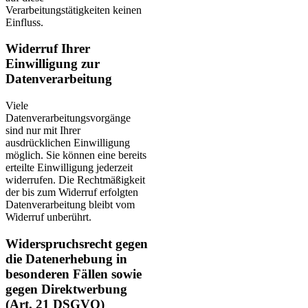
Verarbeitungstätigkeiten keinen
Einfluss.
Widerruf Ihrer
Einwilligung zur
Datenverarbeitung
Viele
Datenverarbeitungsvorgänge
sind nur mit Ihrer
ausdrücklichen Einwilligung
möglich. Sie können eine bereits
erteilte Einwilligung jederzeit
widerrufen. Die Rechtmäßigkeit
der bis zum Widerruf erfolgten
Datenverarbeitung bleibt vom
Widerruf unberührt.
Widerspruchsrecht gegen
die Datenerhebung in
besonderen Fällen sowie
gegen Direktwerbung
(Art. 21 DSGVO)