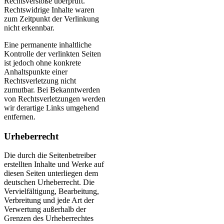
Rechtsverstöße überprüft.
Rechtswidrige Inhalte waren
zum Zeitpunkt der Verlinkung
nicht erkennbar.
Eine permanente inhaltliche
Kontrolle der verlinkten Seiten
ist jedoch ohne konkrete
Anhaltspunkte einer
Rechtsverletzung nicht
zumutbar. Bei Bekanntwerden
von Rechtsverletzungen werden
wir derartige Links umgehend
entfernen.
Urheberrecht
Die durch die Seitenbetreiber
erstellten Inhalte und Werke auf
diesen Seiten unterliegen dem
deutschen Urheberrecht. Die
Vervielfältigung, Bearbeitung,
Verbreitung und jede Art der
Verwertung außerhalb der
Grenzen des Urheberrechtes