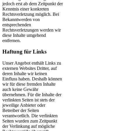
jedoch erst ab dem Zeitpunkt der
Kenntnis einer konkreten
Rechtsverletzung möglich. Bei
Bekanntwerden von
entsprechenden
Rechtsverletzungen werden wir
diese Inhalte umgehend
entfernen.
Haftung für Links
Unser Angebot enthält Links zu
externen Websites Dritter, auf
deren Inhalte wir keinen
Einfluss haben. Deshalb können
wir für diese fremden Inhalte
auch keine Gewähr
übernehmen. Für die Inhalte der
verlinkten Seiten ist stets der
jeweilige Anbieter oder
Betreiber der Seiten
verantwortlich. Die verlinkten
Seiten wurden zum Zeitpunkt
der Verlinkung auf mögliche