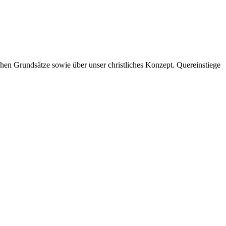
hen Grundsätze sowie über unser christliches Konzept. Quereinstiege