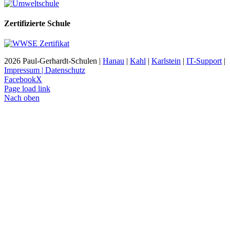
Zertifizierte Schule
2026 Paul-Gerhardt-Schulen |
Hanau
|
Kahl
|
Karlstein
|
IT-Support
|
Impressum | Datenschutz
Facebook
X
Page load link
Nach oben