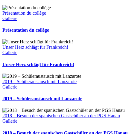
Présentation du collège
Gallerie
Présentation du collège
Unser Herz schlägt für Frankreich!
Gallerie
Unser Herz schlägt für Frankreich!
2019 – Schüleraustausch mit Lanzarote
Gallerie
2019 – Schüleraustausch mit Lanzarote
2018 – Besuch der spanischen Gastschüler an der PGS Hanau
Gallerie
2018 – Besuch der spanischen Gastschüler an der PGS Hanau