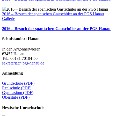
2016 – Besuch der spanischen Gastschüler an der PGS Hanau
Gallerie
2016 – Besuch der spanischen Gastschüler an der PGS Hanau
Schulstandort Hanau
In den Argonnerwiesen
63457 Hanau
Tel.: 06181 70104-50
sekretariat@pgs-hanau.de
Anmeldung
Grundschule (PDF)
Realschule (PDF)
Gymnasium (PDF)
Oberstufe (PDF)
Hessische Umweltschule