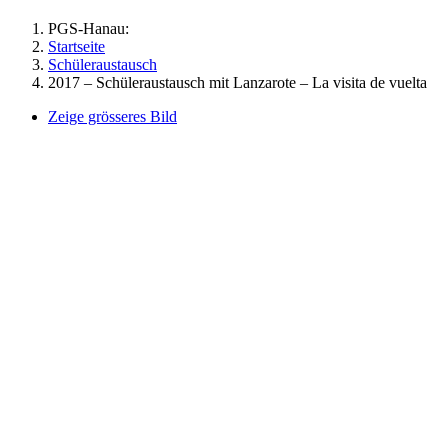
PGS-Hanau:
Startseite
Schüleraustausch
2017 – Schüleraustausch mit Lanzarote – La visita de vuelta
Zeige grösseres Bild