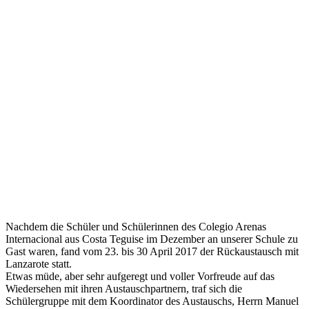
Nachdem die Schüler und Schülerinnen des Colegio Arenas
Internacional aus Costa Teguise im Dezember an unserer Schule zu
Gast waren, fand vom 23. bis 30 April 2017 der Rückaustausch mit
Lanzarote statt.
Etwas müde, aber sehr aufgeregt und voller Vorfreude auf das
Wiedersehen mit ihren Austauschpartnern, traf sich die
Schülergruppe mit dem Koordinator des Austauschs, Herrn Manuel