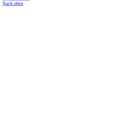
Nach oben