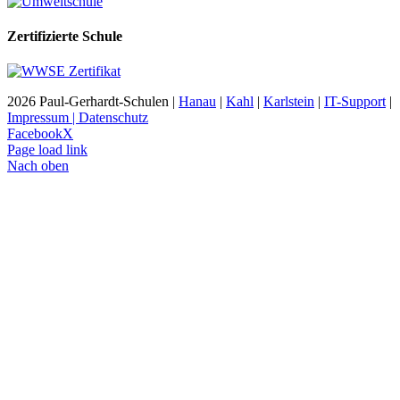
Zertifizierte Schule
2026 Paul-Gerhardt-Schulen |
Hanau
|
Kahl
|
Karlstein
|
IT-Support
|
Impressum | Datenschutz
Facebook
X
Page load link
Nach oben