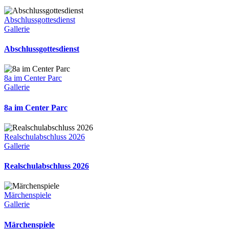
Abschlussgottesdienst
Gallerie
Abschlussgottesdienst
8a im Center Parc
Gallerie
8a im Center Parc
Realschulabschluss 2026
Gallerie
Realschulabschluss 2026
Märchenspiele
Gallerie
Märchenspiele