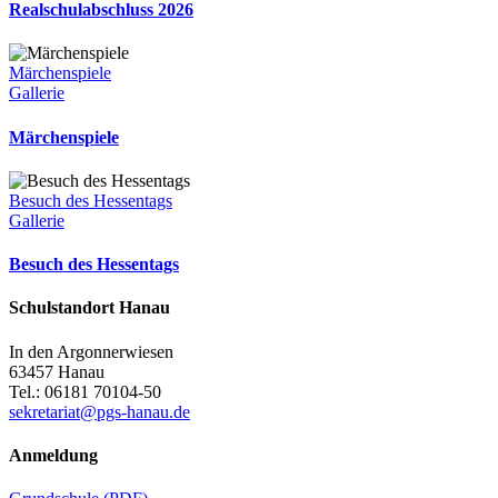
Realschulabschluss 2026
Märchenspiele
Gallerie
Märchenspiele
Besuch des Hessentags
Gallerie
Besuch des Hessentags
Schulstandort Hanau
In den Argonnerwiesen
63457 Hanau
Tel.: 06181 70104-50
sekretariat@pgs-hanau.de
Anmeldung