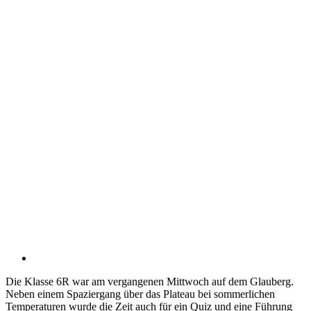
Die Klasse 6R war am vergangenen Mittwoch auf dem Glauberg.
Neben einem Spaziergang über das Plateau bei sommerlichen
Temperaturen wurde die Zeit auch für ein Quiz und eine Führung