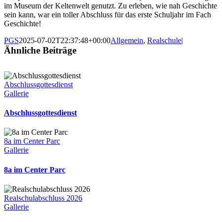
im Museum der Keltenwelt genutzt. Zu erleben, wie nah Geschichte
sein kann, war ein toller Abschluss für das erste Schuljahr im Fach
Geschichte!
PGS
2025-07-02T22:37:48+00:00
Allgemein
,
Realschule
|
Ähnliche Beiträge
Abschlussgottesdienst
Gallerie
Abschlussgottesdienst
8a im Center Parc
Gallerie
8a im Center Parc
Realschulabschluss 2026
Gallerie