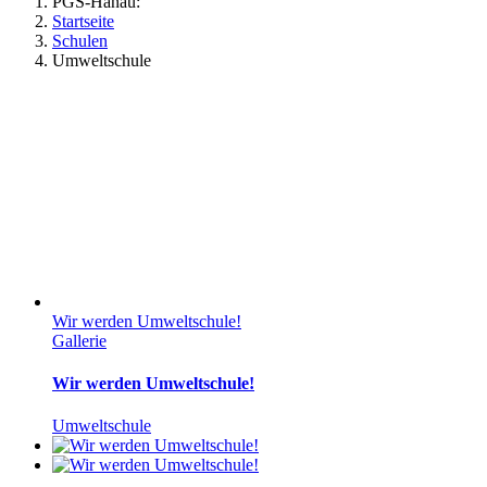
PGS-Hanau:
Startseite
Schulen
Umweltschule
Wir werden Umweltschule!
Gallerie
Wir werden Umweltschule!
Umweltschule