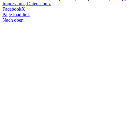
Impressum | Datenschutz
Facebook
X
Page load link
Nach oben