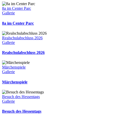
8a im Center Parc
Gallerie
8a im Center Parc
Realschulabschluss 2026
Gallerie
Realschulabschluss 2026
Märchenspiele
Gallerie
Märchenspiele
Besuch des Hessentags
Gallerie
Besuch des Hessentags