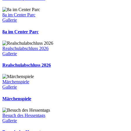
8a im Center Parc
Gallerie
8a im Center Parc
Realschulabschluss 2026
Gallerie
Realschulabschluss 2026
Märchenspiele
Gallerie
Märchenspiele
Besuch des Hessentags
Gallerie