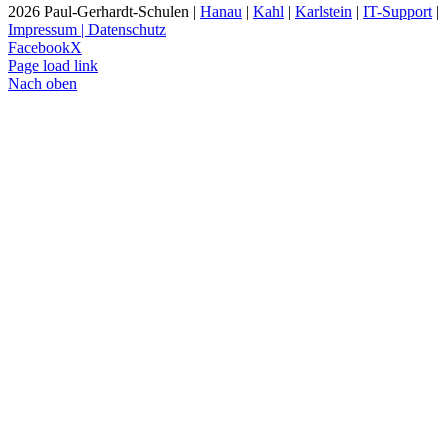
2026 Paul-Gerhardt-Schulen |
Hanau
|
Kahl
|
Karlstein
|
IT-Support
|
Impressum | Datenschutz
Facebook
X
Page load link
Nach oben