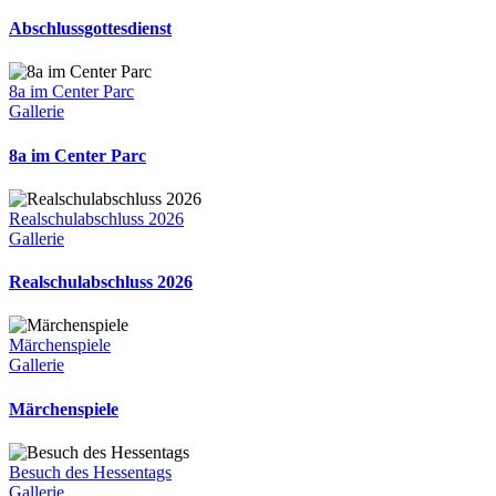
Abschlussgottesdienst
8a im Center Parc
Gallerie
8a im Center Parc
Realschulabschluss 2026
Gallerie
Realschulabschluss 2026
Märchenspiele
Gallerie
Märchenspiele
Besuch des Hessentags
Gallerie