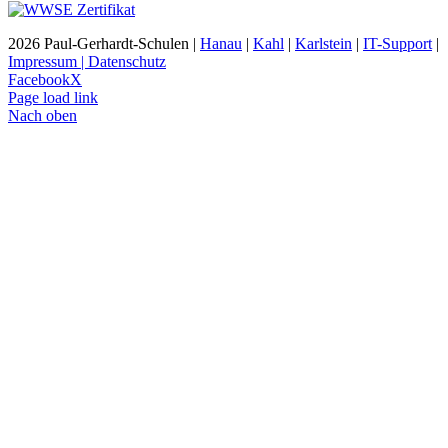
2026 Paul-Gerhardt-Schulen |
Hanau
|
Kahl
|
Karlstein
|
IT-Support
|
Impressum | Datenschutz
Facebook
X
Page load link
Nach oben