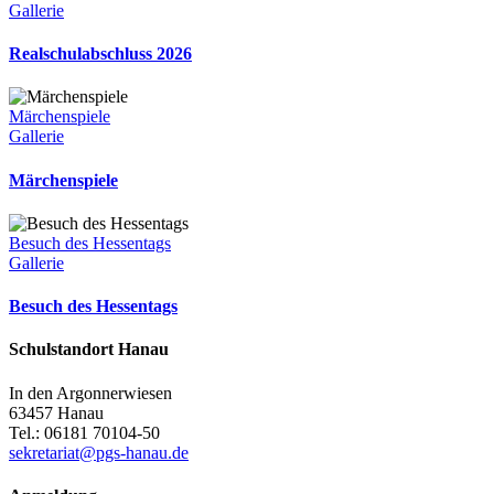
Gallerie
Realschulabschluss 2026
Märchenspiele
Gallerie
Märchenspiele
Besuch des Hessentags
Gallerie
Besuch des Hessentags
Schulstandort Hanau
In den Argonnerwiesen
63457 Hanau
Tel.: 06181 70104-50
sekretariat@pgs-hanau.de