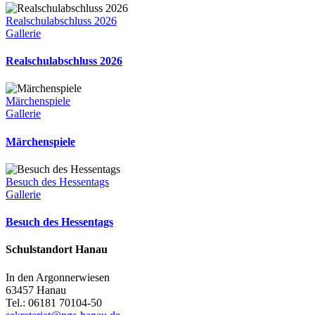
Realschulabschluss 2026
Gallerie
Realschulabschluss 2026
Märchenspiele
Gallerie
Märchenspiele
Besuch des Hessentags
Gallerie
Besuch des Hessentags
Schulstandort Hanau
In den Argonnerwiesen
63457 Hanau
Tel.: 06181 70104-50